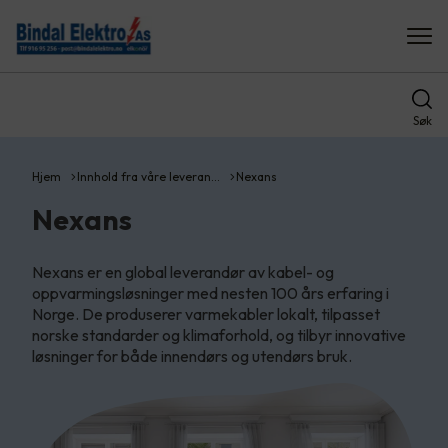
Søk
Hjem
Innhold fra våre leveran…
Nexans
Nexans
Nexans er en global leverandør av kabel- og
oppvarmingsløsninger med nesten 100 års erfaring i
Norge. De produserer varmekabler lokalt, tilpasset
norske standarder og klimaforhold, og tilbyr innovative
løsninger for både innendørs og utendørs bruk.