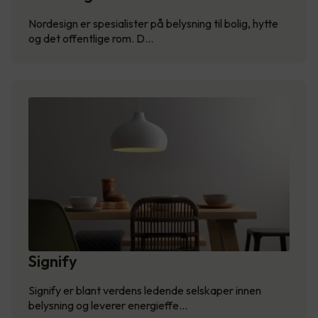
Nordesign er spesialister på belysning til bolig, hytte
og det offentlige rom. D…
Signify
Signify er blant verdens ledende selskaper innen
belysning og leverer energieffe…