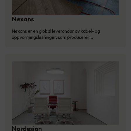
Nexans
Nexans er en global leverandør av kabel- og
oppvarmingsløsninger, som produserer…
Nordesign