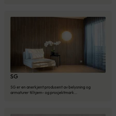
SG
SG er en anerkjent produsent av belysning og
armaturer til hjem- og prosjektmark…