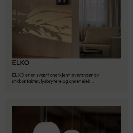
ELKO
ELKO er en svært anerkjent leverandør av
stikkontakter, lysbrytere og annet elek…