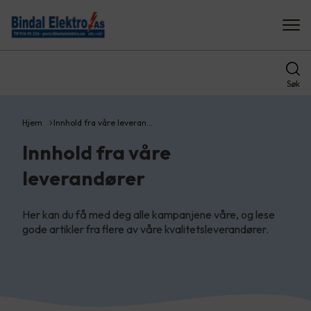
Søk
Hjem
Innhold fra våre leveran…
Innhold fra våre
leverandører
Her kan du få med deg alle kampanjene våre, og lese
gode artikler fra flere av våre kvalitetsleverandører.