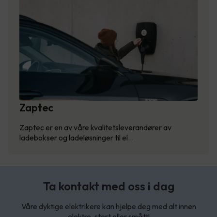
Zaptec
Zaptec er en av våre kvalitetsleverandører av
ladebokser og ladeløsninger til el…
Ta kontakt med oss i dag
Våre dyktige elektrikere kan hjelpe deg med alt innen
elektro, stort eller smått!