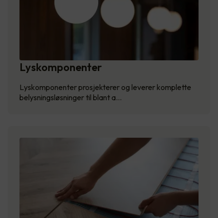
Lyskomponenter
Lyskomponenter prosjekterer og leverer komplette
belysningsløsninger til blant a…