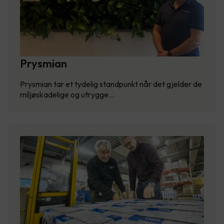
Prysmian
Prysmian tar et tydelig standpunkt når det gjelder de
miljøskadelige og utrygge…