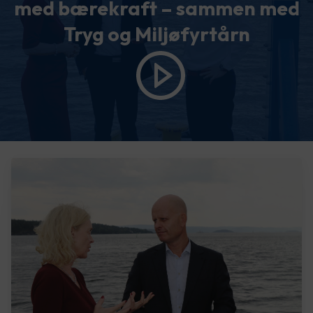
med bærekraft – sammen med
Tryg og Miljøfyrtårn