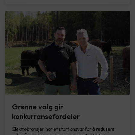
Grønne valg gir
konkurransefordeler
Elektrobransjen har et stort ansvar for å redusere