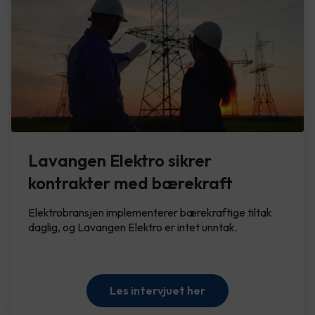
Lavangen Elektro sikrer
kontrakter med bærekraft
Elektrobransjen implementerer bærekraftige tiltak
daglig, og Lavangen Elektro er intet unntak.
Les intervjuet her