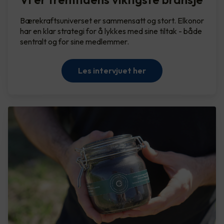
Bærekraftsuniverset er sammensatt og stort. Elkonor
har en klar strategi for å lykkes med sine tiltak - både
sentralt og for sine medlemmer.
Les intervjuet her