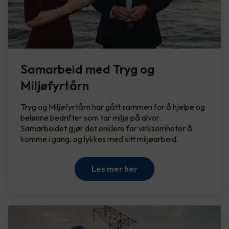
Samarbeid med Tryg og
Miljøfyrtårn
Tryg og Miljøfyrtårn har gått sammen for å hjelpe og
belønne bedrifter som tar miljø på alvor.
Samarbeidet gjør det enklere for virksomheter å
komme i gang, og lykkes med sitt miljøarbeid.
Les mer her