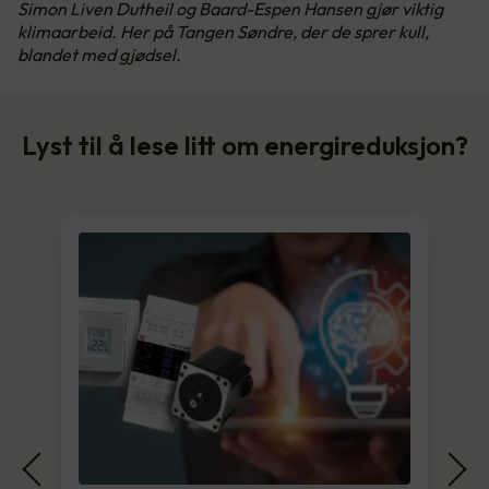
Simon Liven Dutheil og Baard-Espen Hansen gjør viktig
klimaarbeid. Her på Tangen Søndre, der de sprer kull,
blandet med gjødsel.
Lyst til å lese litt om energireduksjon?