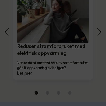
Reduser strømforbruket med
elektrisk oppvarming
Visste du at omtrent 55% av strømforbruket
går til oppvarming av boligen?
Les mer