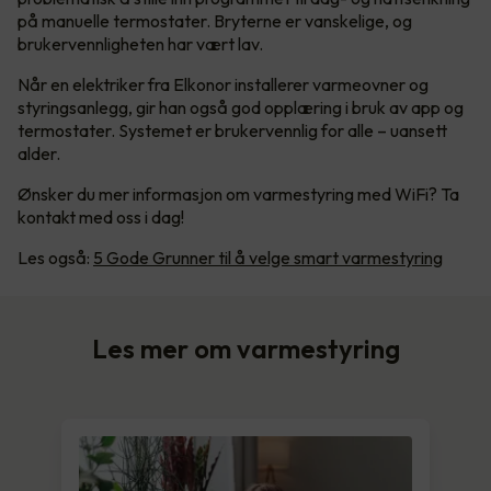
på manuelle termostater. Bryterne er vanskelige, og
brukervennligheten har vært lav.
Når en elektriker fra Elkonor installerer varmeovner og
styringsanlegg, gir han også god opplæring i bruk av app og
termostater. Systemet er brukervennlig for alle – uansett
alder.
Ønsker du mer informasjon om varmestyring med WiFi? Ta
kontakt med oss i dag!
Les også:
5 Gode Grunner til å velge smart varmestyring
Les mer om varmestyring