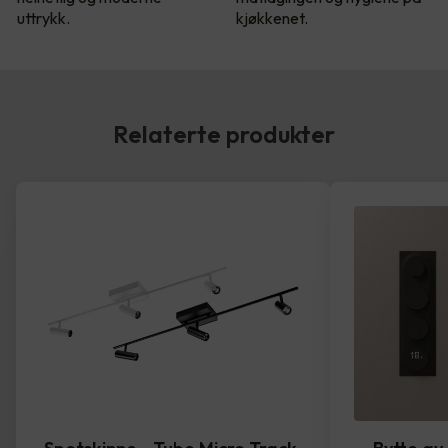
uttrykk.
kjøkkenet.
Relaterte produkter