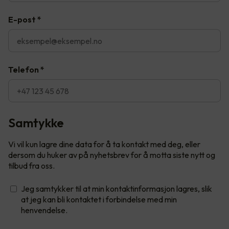
E-post
*
Telefon
*
Samtykke
Vi vil kun lagre dine data for å ta kontakt med deg, eller
dersom du huker av på nyhetsbrev for å motta siste nytt og
tilbud fra oss.
Jeg samtykker til at min kontaktinformasjon lagres, slik
at jeg kan bli kontaktet i forbindelse med min
henvendelse.