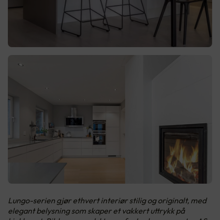
Lungo-serien gjør ethvert interiør stilig og originalt, med
elegant belysning som skaper et vakkert uttrykk på