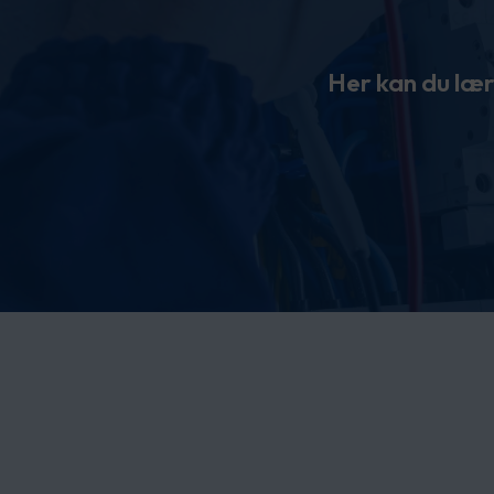
Her kan du lær