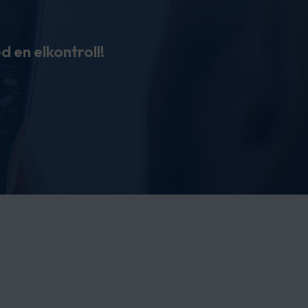
 en elkontroll!