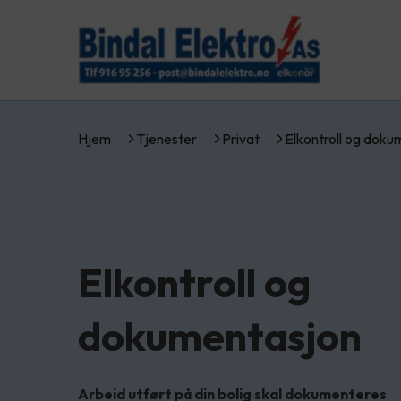
Hjem
Tjenester
Privat
Elkontroll og dok
Elkontroll og
dokumentasjon
Arbeid utført på din bolig skal dokumenteres