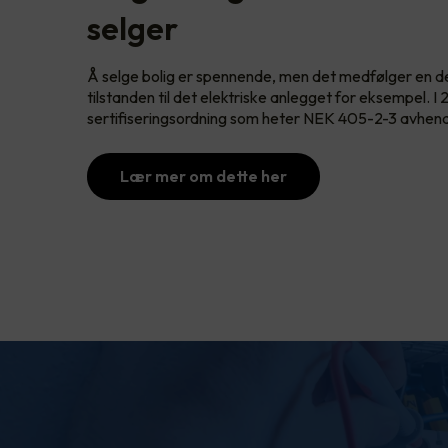
selger
Å selge bolig er spennende, men det medfølger en d
tilstanden til det elektriske anlegget for eksempel. I
sertifiseringsordning som heter NEK 405-2-3 avhend
Lær mer om dette her