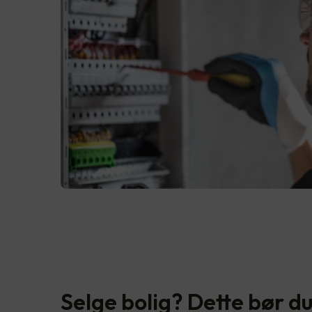
Selge bolig? Dette bør du