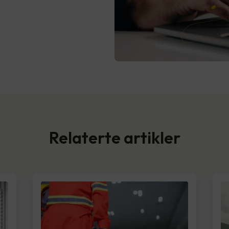
Relaterte artikler