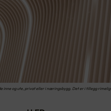
nne og ute, privat eller i næringsbygg. Det er i tillegg rimelig