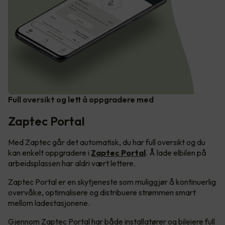
Full oversikt og lett å oppgradere med
Zaptec Portal
Med Zaptec går det automatisk, du har full oversikt og du
kan enkelt oppgradere i
Zaptec Portal
. Å lade elbilen på
arbeidsplassen har aldri vært lettere.
Zaptec Portal er en skytjeneste som muliggjør å kontinuerlig
overvåke, optimalisere og distribuere strømmen smart
mellom ladestasjonene.
Gjennom Zaptec Portal har både installatører og bileiere full