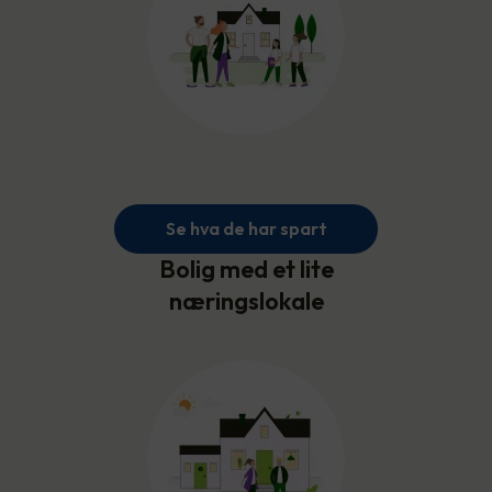
Se hva de har spart
Bolig med et lite
næringslokale