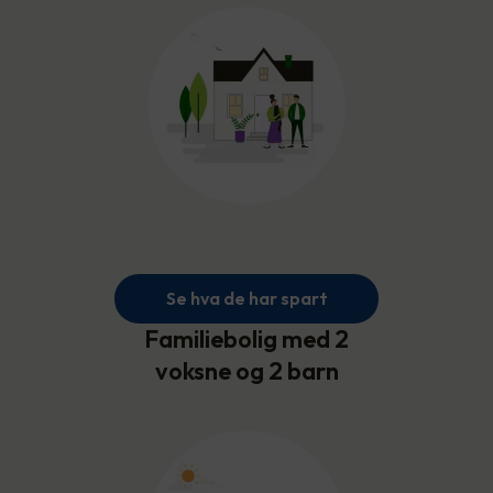
Se hva de har spart
Familiebolig med 2
voksne og 2 barn