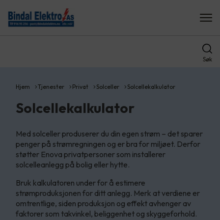
Søk
Hjem
Tjenester
Privat
Solceller
Solcellekalkulator
Solcellekalkulator
Med solceller produserer du din egen strøm – det sparer
penger på strømregningen og er bra for miljøet. Derfor
støtter Enova privatpersoner som installerer
solcelleanlegg på bolig eller hytte.
Bruk kalkulatoren under for å estimere
strømproduksjonen for ditt anlegg. Merk at verdiene er
omtrentlige, siden produksjon og effekt avhenger av
faktorer som takvinkel, beliggenhet og skyggeforhold.