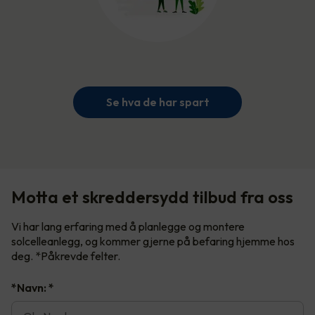
Se hva de har spart
Motta et skreddersydd tilbud fra oss
Vi har lang erfaring med å planlegge og montere
solcelleanlegg, og kommer gjerne på befaring hjemme hos
deg. *Påkrevde felter.
*Navn:
*