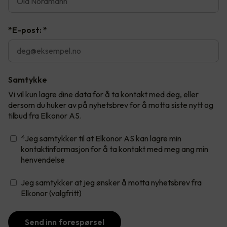
*E-post:
*
Samtykke
Vi vil kun lagre dine data for å ta kontakt med deg, eller
dersom du huker av på nyhetsbrev for å motta siste nytt og
tilbud fra Elkonor AS.
*Jeg samtykker til at Elkonor AS kan lagre min
kontaktinformasjon for å ta kontakt med meg ang min
henvendelse
Jeg samtykker at jeg ønsker å motta nyhetsbrev fra
Elkonor (valgfritt)
Send inn forespørsel