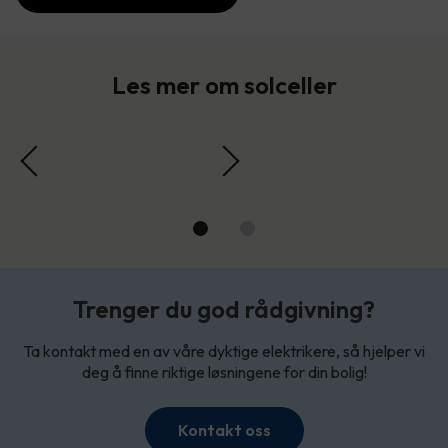
Les mer om solceller
Trenger du god rådgivning?
Ta kontakt med en av våre dyktige elektrikere, så hjelper vi
deg å finne riktige løsningene for din bolig!
Kontakt oss