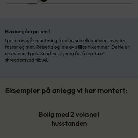
Hva inngår i prisen?
I prisen inngår montering, kabler, solcellepaneler, inverter,
fester og mer. Reisetid og leie av stillas tilkommer. Dette er
en estimert pris. Send inn skjema for å motta et
skreddersydd tilbud.
Eksempler på anlegg vi har montert:
Bolig med 2 voksne i
husstanden