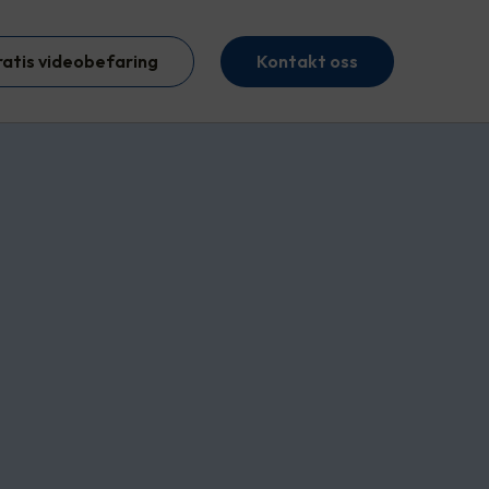
ratis videobefaring
Kontakt oss